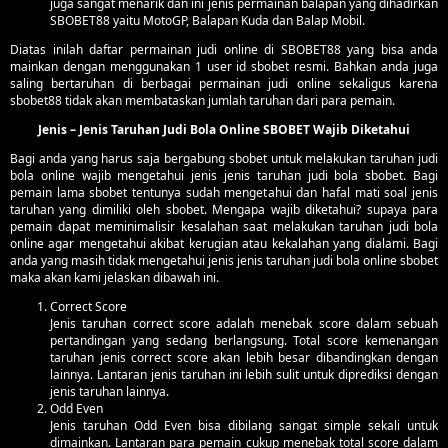
juga sangat menarik dan ini jenis permainan balapan yang dihadirkan
SBOBET88 yaitu MotoGP, Balapan Kuda dan Balap Mobil.
Diatas inilah daftar permainan judi online di SBOBET88 yang bisa anda
mainkan dengan menggunakan 1 user id sbobet resmi. Bahkan anda juga
saling bertaruhan di berbagai permainan judi online sekaligus karena
sbobet88 tidak akan membataskan jumlah taruhan dari para pemain.
Jenis – Jenis Taruhan Judi Bola Online SBOBET Wajib Diketahui
Bagi anda yang harus saja bergabung sbobet untuk melakukan taruhan judi
bola online wajib mengetahui jenis jenis taruhan judi bola sbobet. Bagi
pemain lama sbobet tentunya sudah mengetahui dan hafal mati soal jenis
taruhan yang dimiliki oleh sbobet. Mengapa wajib diketahui? supaya para
pemain dapat meminimalisir kesalahan saat melakukan taruhan judi bola
online agar mengetahui akibat kerugian atau kekalahan yang dialami. Bagi
anda yang masih tidak mengetahui jenis jenis taruhan judi bola online sbobet
maka akan kami jelaskan dibawah ini.
Correct Score
Jenis taruhan correct score adalah menebak score dalam sebuah
pertandingan yang sedang berlangsung. Total score kemenangan
taruhan jenis correct score akan lebih besar dibandingkan dengan
lainnya. Lantaran jenis taruhan ini lebih sulit untuk diprediksi dengan
jenis taruhan lainnya.
Odd Even
Jenis taruhan Odd Even bisa dibilang sangat simple sekali untuk
dimainkan. Lantaran para pemain cukup menebak total score dalam