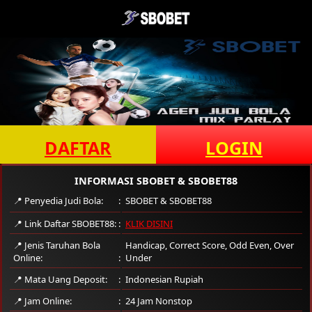
DAFTAR
LOGIN
INFORMASI SBOBET & SBOBET88
📍 Penyedia Judi Bola:
SBOBET & SBOBET88
📍 Link Daftar SBOBET88:
KLIK DISINI
📍 Jenis Taruhan Bola
Handicap, Correct Score, Odd Even, Over
Online:
Under
📍 Mata Uang Deposit:
Indonesian Rupiah
📍 Jam Online:
24 Jam Nonstop