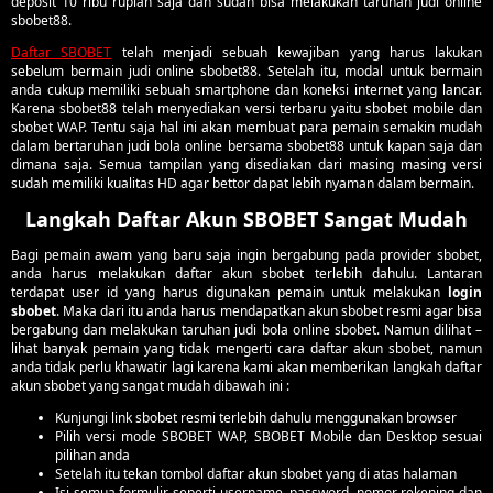
deposit 10 ribu rupiah saja dan sudah bisa melakukan taruhan judi online
sbobet88.
Daftar SBOBET
telah menjadi sebuah kewajiban yang harus lakukan
sebelum bermain judi online sbobet88. Setelah itu, modal untuk bermain
anda cukup memiliki sebuah smartphone dan koneksi internet yang lancar.
Karena sbobet88 telah menyediakan versi terbaru yaitu sbobet mobile dan
sbobet WAP. Tentu saja hal ini akan membuat para pemain semakin mudah
dalam bertaruhan judi bola online bersama sbobet88 untuk kapan saja dan
dimana saja. Semua tampilan yang disediakan dari masing masing versi
sudah memiliki kualitas HD agar bettor dapat lebih nyaman dalam bermain.
Langkah Daftar Akun SBOBET Sangat Mudah
Bagi pemain awam yang baru saja ingin bergabung pada provider sbobet,
anda harus melakukan daftar akun sbobet terlebih dahulu. Lantaran
terdapat user id yang harus digunakan pemain untuk melakukan
login
sbobet
. Maka dari itu anda harus mendapatkan akun sbobet resmi agar bisa
bergabung dan melakukan taruhan judi bola online sbobet. Namun dilihat –
lihat banyak pemain yang tidak mengerti cara daftar akun sbobet, namun
anda tidak perlu khawatir lagi karena kami akan memberikan langkah daftar
akun sbobet yang sangat mudah dibawah ini :
Kunjungi link sbobet resmi terlebih dahulu menggunakan browser
Pilih versi mode SBOBET WAP, SBOBET Mobile dan Desktop sesuai
pilihan anda
Setelah itu tekan tombol daftar akun sbobet yang di atas halaman
Isi semua formulir seperti username, password, nomor rekening dan