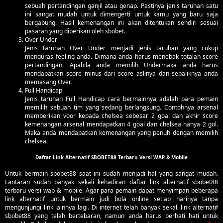
sebuah pertandingan ganjil atau genap. Pastinya jenis taruhan satu
ini sangat mudah untuk dimengerti untuk kamu yang baru saja
bergabung. Hasil kemenangan ini akan ditentukan sendiri sesuai
pasaran yang diberikan oleh sbobet.
Over Under
Jenis taruhan Over Under menjadi jenis taruhan yang cukup
menguras feeling anda. Dimana anda harus menebak totalan score
pertandingan. Apabila anda memilih Undermaka anda harus
mendapatkan score minus dari score aslinya dan sebaliknya anda
memasang Over.
Full Handicap
Jenis taruhan Full Handicap cara bermainnya adalah para pemain
memilih sebuah tim yang sedang berlangsung. Contohnya arsenal
memberikan voor kepada chelsea sebesar 2 goal dan akhir score
kemenangan arsenal mendapatkan 4 goal dan chelsea hanya 2 gol.
Maka anda mendapatkan kemenangan yang penuh dengan memilih
chelsea.
Daftar Link Alternatif SBOBET88 Terbaru Versi WAP & Mobile
Untuk bermain sbobet88 saat ini sudah menjadi hal yang sangat mudah.
Lantaran sudah banyak sekali kehadiran daftar link alternatif sbobet88
terbaru versi wap & mobile. Agar para pemain dapat menyimpan beberapa
link alternatif untuk bermain judi bola online setiap harinya tanpa
mengunjungi link lainnya lagi. Di internet telah banyak sekali link alternatif
sbobet88 yang telah bertebaran, namun anda harus berhati hati untuk